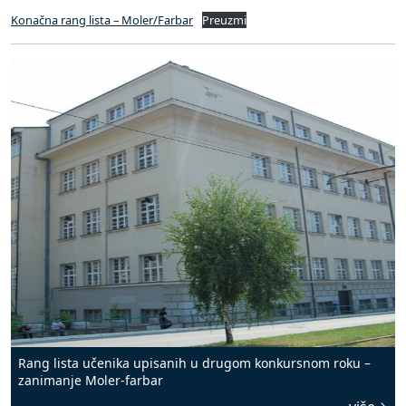
Konačna rang lista – Moler/Farbar
Preuzmi
Rang lista učenika upisanih u drugom konkursnom roku –
zanimanje Moler-farbar