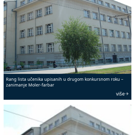
Rang lista učenika upisanih u drugom konkursnom roku –
zanimanje Moler-farbar
više