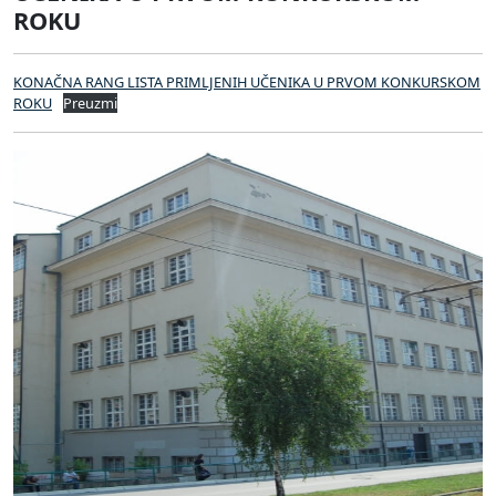
ROKU
KONAČNA RANG LISTA PRIMLJENIH UČENIKA U PRVOM KONKURSKOM
ROKU
Preuzmi