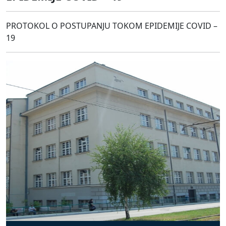
PROTOKOL O POSTUPANJU TOKOM EPIDEMIJE COVID –
19