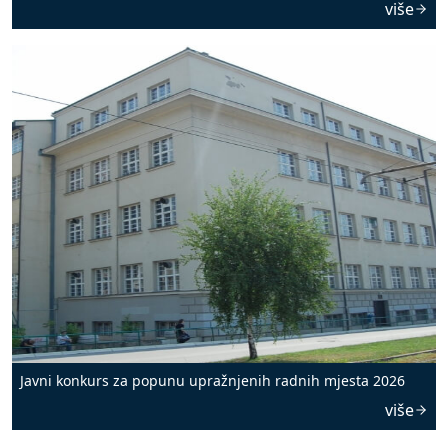
više
Javni konkurs za popunu upražnjenih radnih mjesta 2026
više