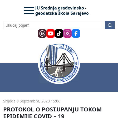
JU Srednja građevinsko -
geodetska škola Sarajevo
Srijeda 9 Septembra, 2020 15:06
PROTOKOL O POSTUPANJU TOKOM
EPIDEMIJE COVID – 19