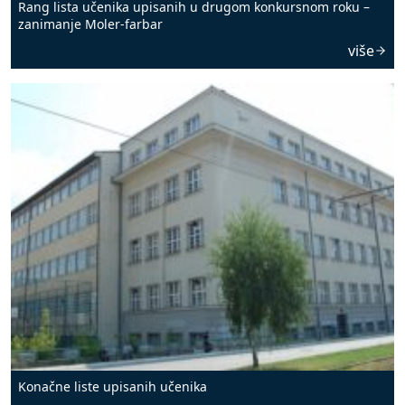
Rang lista učenika upisanih u drugom konkursnom roku –
zanimanje Moler-farbar
više
Konačne liste upisanih učenika