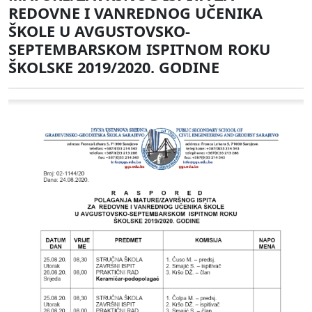
REDOVNE I VANREDNOG UČENIKA
ŠKOLE U AVGUSTOVSKO-
SEPTEMBARSKOM ISPITNOM ROKU
ŠKOLSKE 2019/2020. GODINE