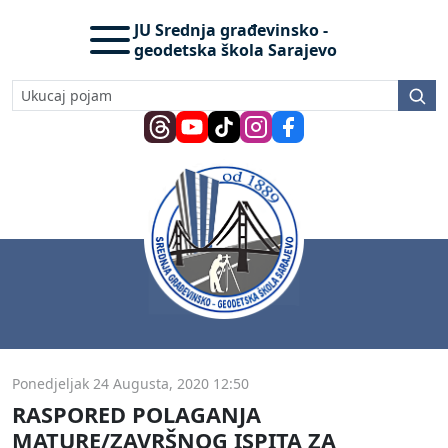
JU Srednja građevinsko -
geodetska škola Sarajevo
Ponedjeljak 24 Augusta, 2020 12:50
RASPORED POLAGANJA
MATURE/ZAVRŠNOG ISPITA ZA