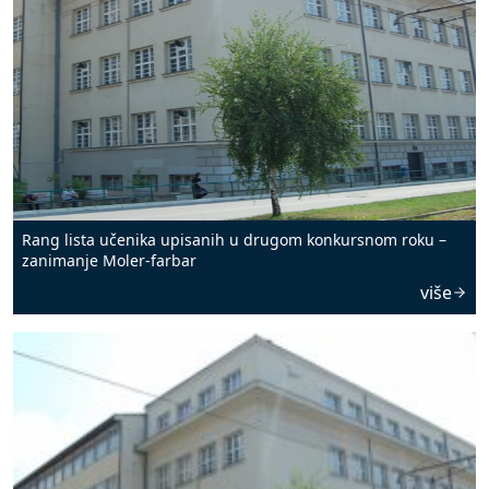
Rang lista učenika upisanih u drugom konkursnom roku –
zanimanje Moler-farbar
više